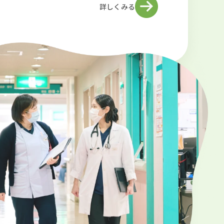
詳しくみる