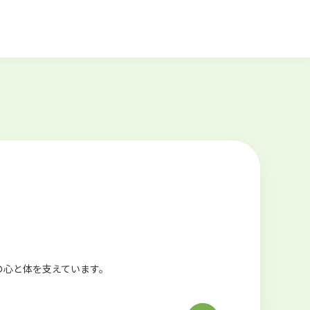
の心と体を支えています。