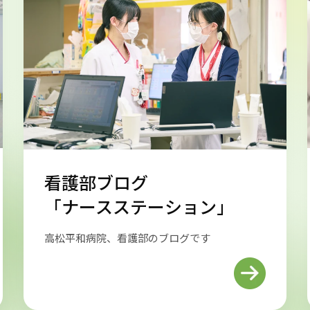
看護部ブログ
「ナースステーション」
高松平和病院、看護部のブログです