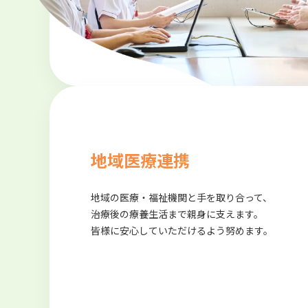
地域医療連携
地域の医療・福祉機関と手を取り合って、
治療後の療養生活まで親身に支えます。
皆様に安心していただけるよう努めます。