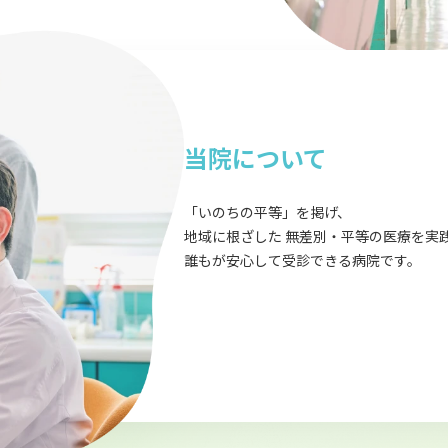
当院について
「いのちの平等」を掲げ、
地域に根ざした 無差別・平等の医療を実
誰もが安心して受診できる病院です。