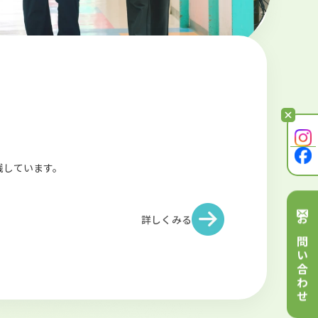
践しています。
詳しくみる
お問い合わせ