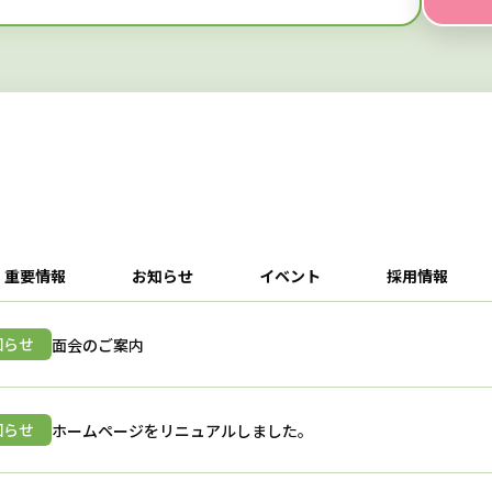
重要情報
お知らせ
イベント
採用情報
知らせ
面会のご案内
知らせ
ホームページをリニュアルしました。