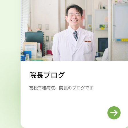
院長ブログ
高松平和病院、院長のブログです