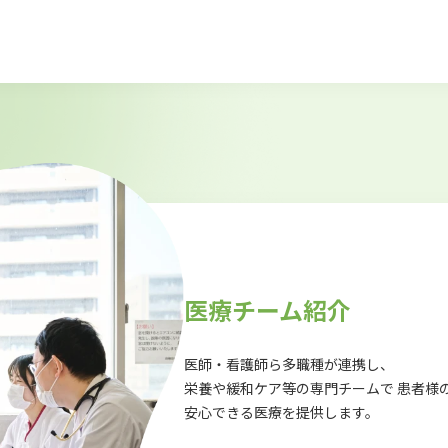
医療チーム紹介
医師・看護師ら多職種が連携し、
栄養や緩和ケア等の専門チームで 患者様
安心できる医療を提供します。