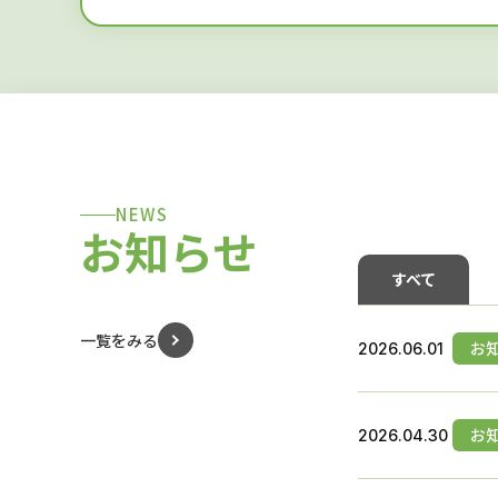
NEWS
お知らせ
すべて
一覧をみる
お
2026.06.01
お
2026.04.30