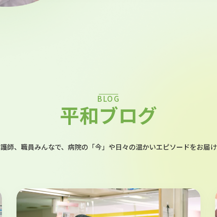
BLOG
平和ブログ
看護師、職員みんなで、病院の「今」や日々の温かいエピソードをお届け