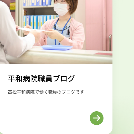
平和病院職員ブログ
高松平和病院で働く職員のブログです