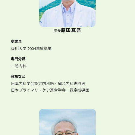
原田真吾
院長
卒業年
香川大学 2004年度卒業
専門分野
一般内科
資格など
日本内科学会認定内科医・総合内科専門医
日本プライマリ・ケア連合学会 認定指導医