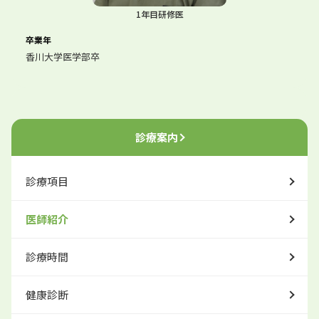
1年目研修医
卒業年
香川大学医学部卒
診療案内
診療項目
医師紹介
診療時間
健康診断