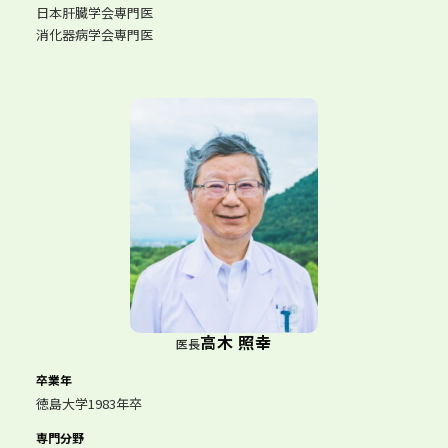
日本肝臓学会専門医
消化器病学会専門医
高木 照幸
医長
卒業年
徳島大学1983年卒
専門分野