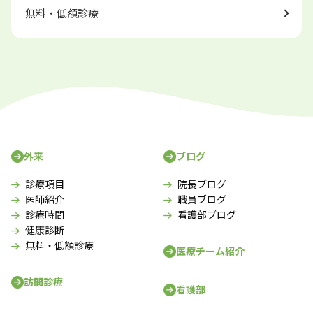
無料・低額診療
外来
ブログ
診療項目
院長ブログ
医師紹介
職員ブログ
診療時間
看護部ブログ
健康診断
無料・低額診療
医療チーム紹介
訪問診療
看護部