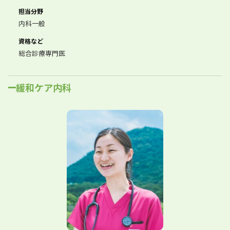
担当分野
内科一般
資格など
総合診療専門医
緩和ケア内科