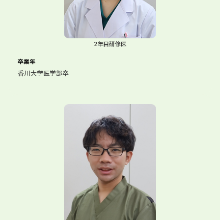
2年目研修医
卒業年
香川大学医学部卒