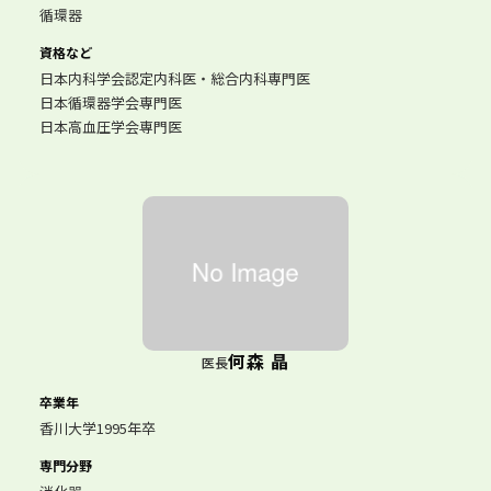
循環器
資格など
日本内科学会認定内科医・総合内科専門医
日本循環器学会専門医
日本高血圧学会専門医
何森 晶
医長
卒業年
香川大学1995年卒
専門分野