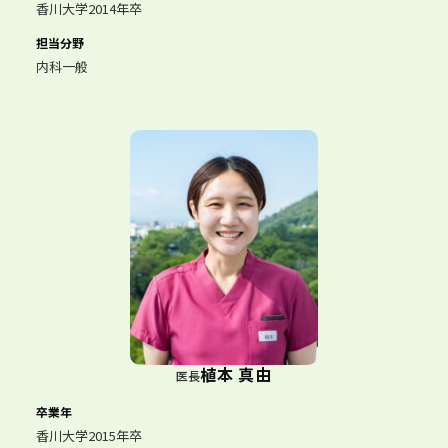
香川大学2014年卒
担当分野
内科一般
植本 真由
医長
卒業年
香川大学2015年卒