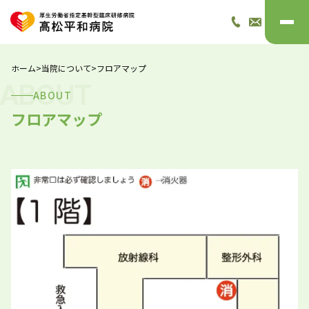
ホーム
>
当院について
>
フロアマップ
ABOUT
ABOUT
フロアマップ