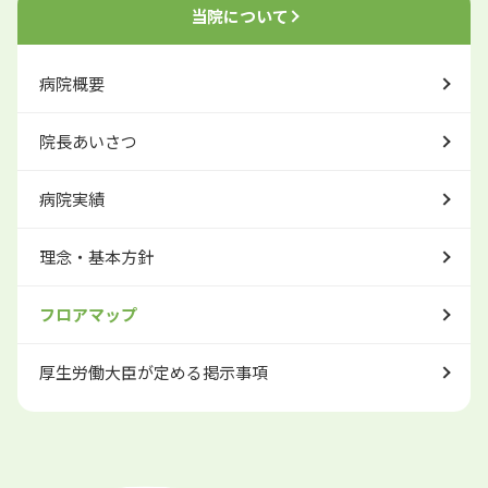
当院について
病院概要
院長あいさつ
病院実績
理念・基本方針
フロアマップ
厚生労働大臣が定める掲示事項