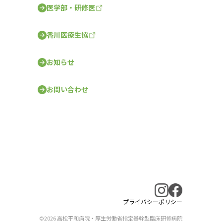
医学部・研修医
香川医療生協
お知らせ
お問い合わせ
プライバシーポリシー
©2026 高松平和病院・厚生労働省指定基幹型臨床研修病院