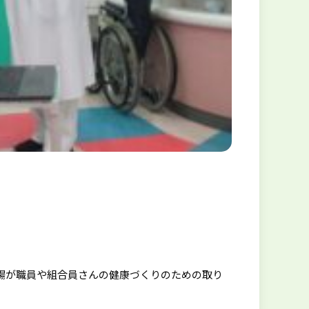
職場が職員や組合員さんの健康づくりのための取り