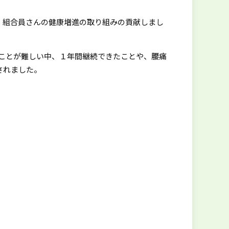
、組合員さんの健康増進の取り組みの貢献しまし
ことが難しい中、１年間継続できたことや、腰痛
されました。