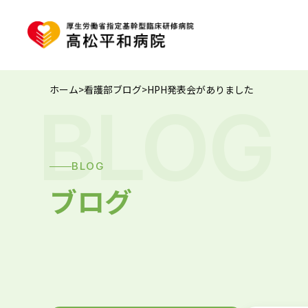
ホーム
>
看護部ブログ
>
HPH発表会がありました
BLOG
BLOG
ブログ