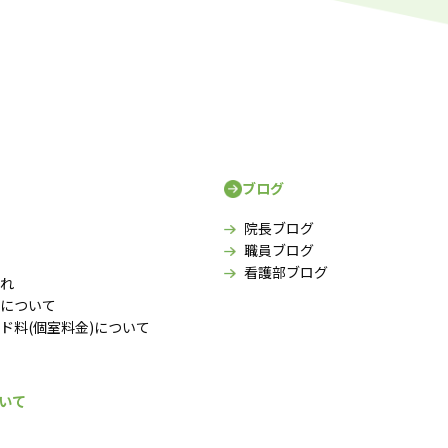
ブログ
院長ブログ
職員ブログ
看護部ブログ
れ
について
ド料(個室料金)について
いて