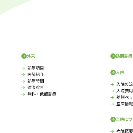
外来
訪問診療
診療項目
入院
医師紹介
診療時間
入院の流
健康診断
入院費用
無料・低額診療
差額ベッ
空床情報
当院につ
病院概要