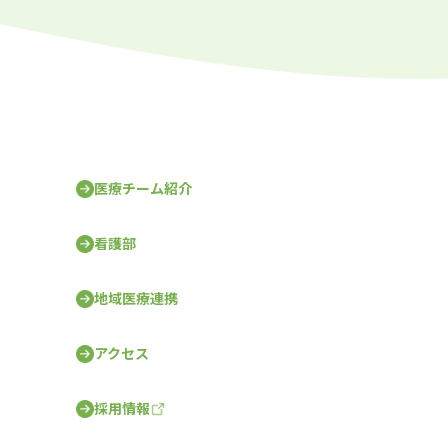
医療チーム紹介
看護部
地域医療連携
アクセス
採用情報