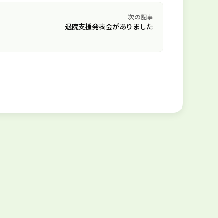
次の記事
退院支援発表会がありました