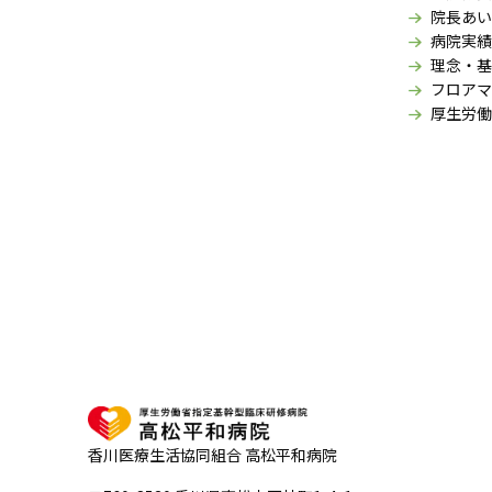
院長あい
病院実績
理念・基
フロアマ
厚生労働
香川医療生活協同組合 高松平和病院