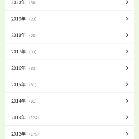
2020年
（36）
2019年
（23）
2018年
（28）
2017年
（33）
2016年
（83）
2015年
（81）
2014年
（91）
2013年
（124）
2012年
（175）