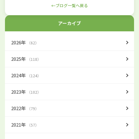
←
ブログ一覧へ戻る
アーカイブ
2026年
（62）
2025年
（118）
2024年
（124）
2023年
（102）
2022年
（79）
2021年
（57）