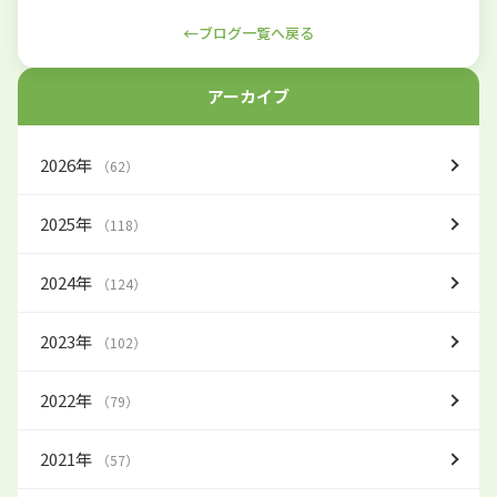
←
ブログ一覧へ戻る
アーカイブ
2026年
（62）
2025年
（118）
2024年
（124）
2023年
（102）
2022年
（79）
2021年
（57）