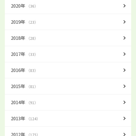
2020年
（36）
2019年
（23）
2018年
（28）
2017年
（33）
2016年
（83）
2015年
（81）
2014年
（91）
2013年
（124）
2012年
（175）