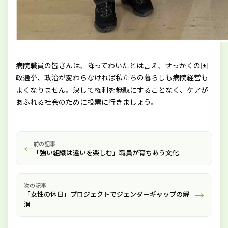
病院職員の皆さんは、降ってわいたとは言え、せっかくの国
政選挙、政治が変わらなければ私たちの暮らしも病院経営も
よくなりません。決して権利を無駄にすることなく、ケアが
あふれる社会のために投票に行きましょう。
前の記事
←
「強い組織は違いを楽しむ」職員が育ちあう文化
次の記事
→
「女性の休日」プロジェクトでジェンダーギャップの解
消