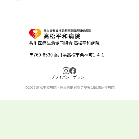
香川医療生活協同組合 高松平和病院
〒760-8530 香川県高松市栗林町1-4-1
プライバシーポリシー
©2026 高松平和病院・厚生労働省指定基幹型臨床研修病院