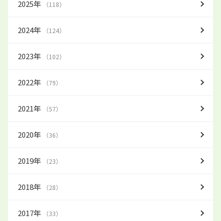
2025年
（118）
2024年
（124）
2023年
（102）
2022年
（79）
2021年
（57）
2020年
（36）
2019年
（23）
2018年
（28）
2017年
（33）