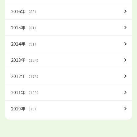
2016年
（83）
2015年
（81）
2014年
（91）
2013年
（124）
2012年
（175）
2011年
（189）
2010年
（79）