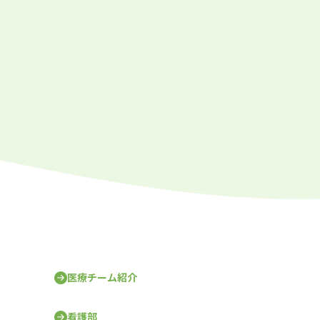
医療チーム紹介
看護部