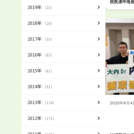
民医連呼吸
2019年
（23）
2018年
（28）
2017年
（33）
2016年
（83）
2015年
（81）
2014年
（91）
2013年
（124）
2025年9月4
2012年
（175）
2011年