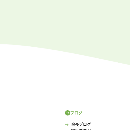
ブログ
院長ブログ