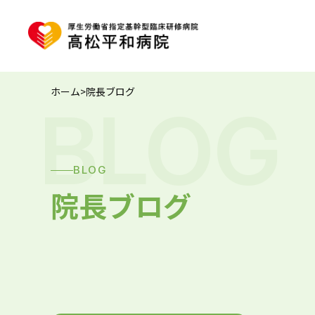
ホーム
>
院長ブログ
BLOG
BLOG
院長ブログ