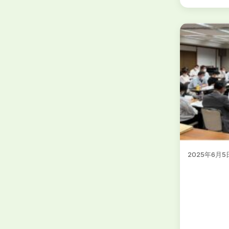
2025年6月5