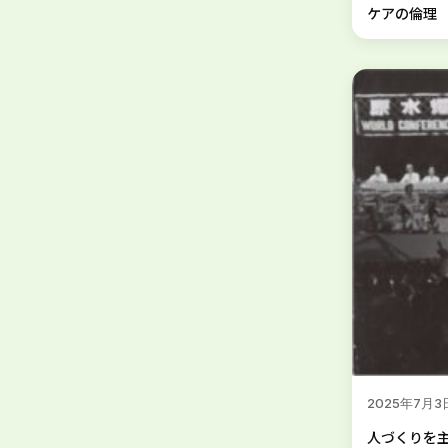
ケアの倫理
2025年7月3
人づくりを