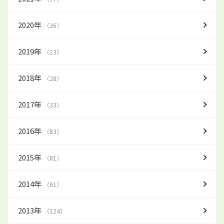
2020年
（36）
2019年
（23）
2018年
（28）
2017年
（33）
2016年
（83）
2015年
（81）
2014年
（91）
2013年
（124）