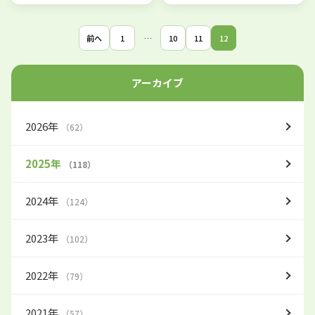
前へ
1
…
10
11
12
アーカイブ
2026年
（62）
2025年
（118）
2024年
（124）
2023年
（102）
2022年
（79）
2021年
（57）