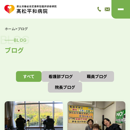
ホーム
>
ブログ
BLOG
BLOG
ブログ
すべて
看護部ブログ
職員ブログ
院長ブログ