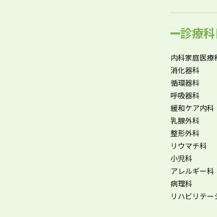
診療科
内科家庭医療
消化器科
循環器科
呼吸器科
緩和ケア内科
乳腺外科
整形外科
リウマチ科
小児科
アレルギー科
病理科
リハビリテー