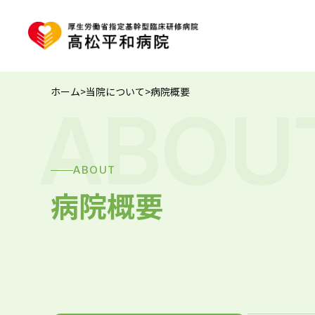
ホーム
>
当院について
>
病院概要
ABOU
ABOUT
病院概要