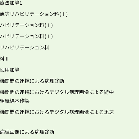
療法加算1
患等リハビリテーション料(Ⅰ)
ハビリテーション料(Ⅰ)
ハビリテーション料(Ⅰ)
リハビリテーション料
料Ⅱ
使用加算
機関間の連携による病理診断
機関間の連携におけるデジタル病理画像による術中
組織標本作製
機関間の連携におけるデジタル病理画像による迅速
病理画像による病理診断