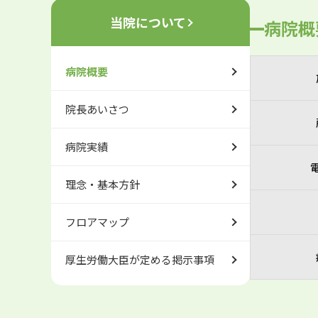
当院について
病院概
病院概要
院長あいさつ
病院実績
理念・基本方針
フロアマップ
厚生労働大臣が定める掲示事項