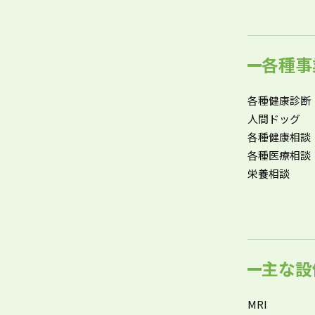
各種事
各種健康診断
人間ドッグ
各種健康相談
各種医療相談
栄養相談
主な設
MRI