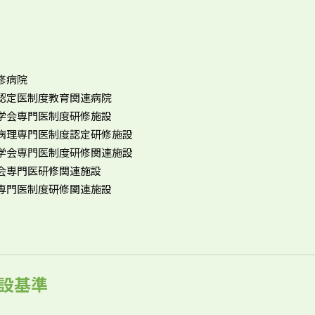
修病院
認定医制度教育関連病院
学会専門医制度研修施設
病理専門医制度認定研修施設
学会専門医制度研修関連施設
会専門医研修関連施設
専門医制度研修関連施設
設基準