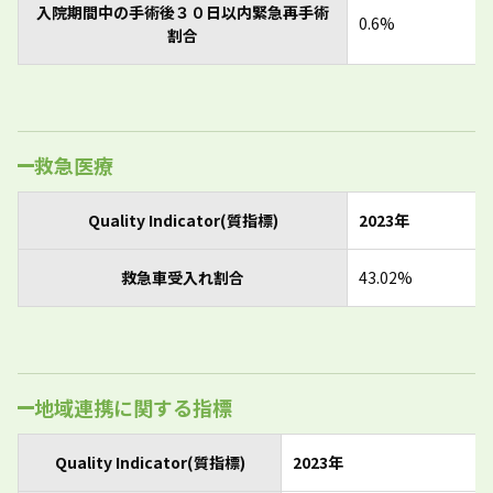
入院期間中の手術後３０日以内緊急再手術
0.6%
割合
救急医療
Quality Indicator(質指標)
2023年
救急車受入れ割合
43.02%
地域連携に関する指標
Quality Indicator(質指標)
2023年