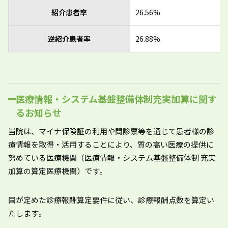
紹介患者率
26.56%
逆紹介患者率
26.88%
医療情報・システム基盤整備体制充実加算に関す
るお知らせ
当院は、マイナ保険証の利用や問診票等を通じて患者様の診
療情報を取得・活用することにより、質の高い医療の提供に
努めている医療機関（医療情報・システム基盤整備体制 充実
加算の算定医療機関）です。
国が定めた診療報酬算定要件に従い、診療報酬点数を算定い
たします。