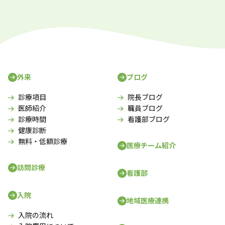
外来
ブログ
診療項目
院長ブログ
医師紹介
職員ブログ
診療時間
看護部ブログ
健康診断
無料・低額診療
医療チーム紹介
訪問診療
看護部
入院
地域医療連携
入院の流れ