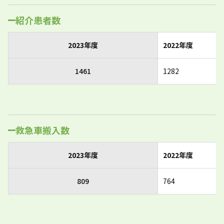
紹介患者数
2023年度
2022年度
1461
1282
救急車搬入数
2023年度
2022年度
809
764