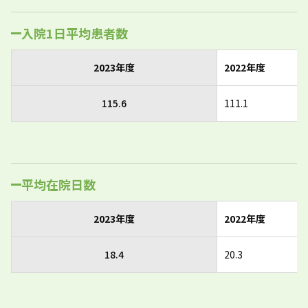
入院1日平均患者数
2023年度
2022年度
115.6
111.1
平均在院日数
2023年度
2022年度
18.4
20.3