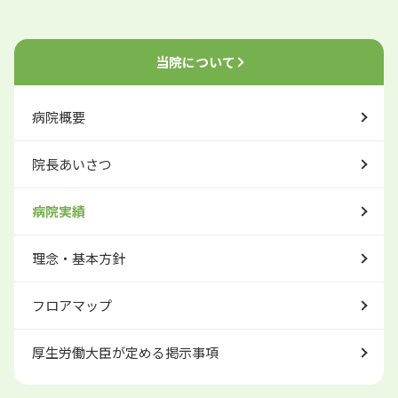
当院について
病院概要
院長あいさつ
病院実績
理念・基本方針
フロアマップ
厚生労働大臣が定める掲示事項